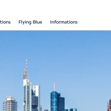
tions
Flying Blue
Informations