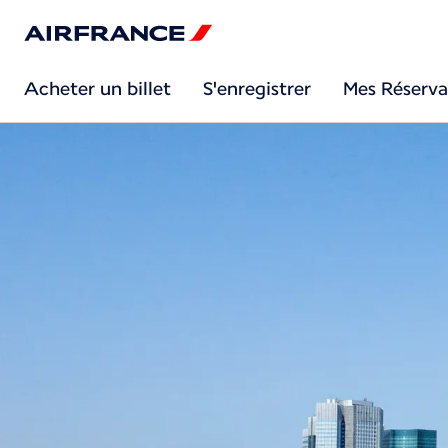
Acheter un billet
S'enregistrer
Mes Réserva