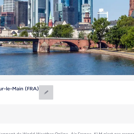
ur-le-Main (FRA)