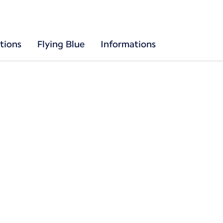
tions
Flying Blue
Informations