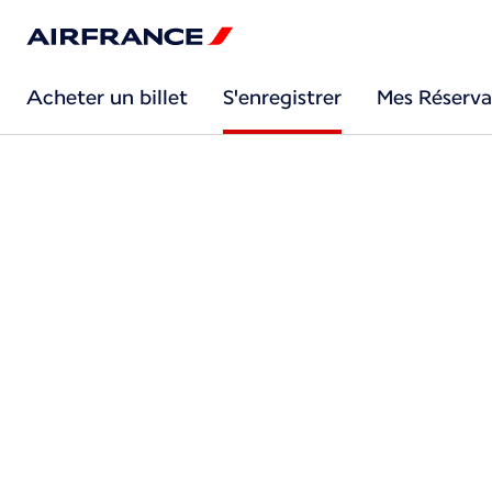
Acheter un billet
S'enregistrer
Mes Réserva