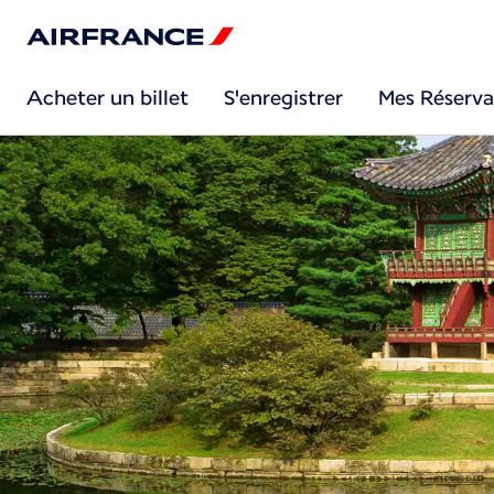
Acheter un billet
S'enregistrer
Mes Réserva