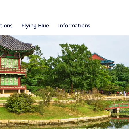
tions
Flying Blue
Informations