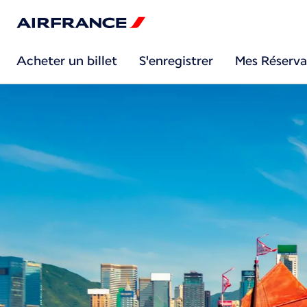
Acheter un billet
S'enregistrer
Mes Réserva