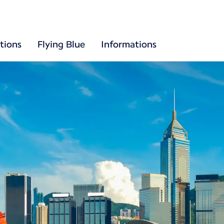
tions
Flying Blue
Informations