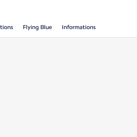
tions
Flying Blue
Informations