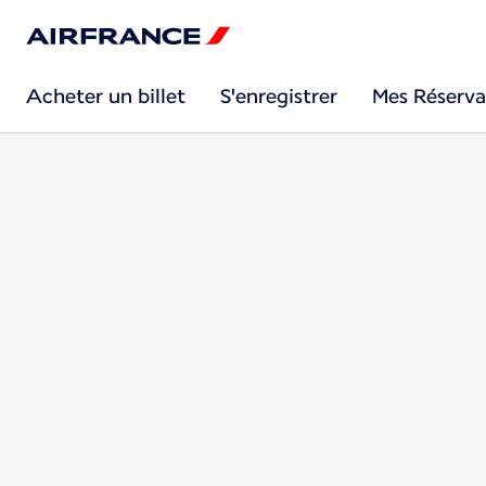
Acheter un billet
S'enregistrer
Mes Réserva