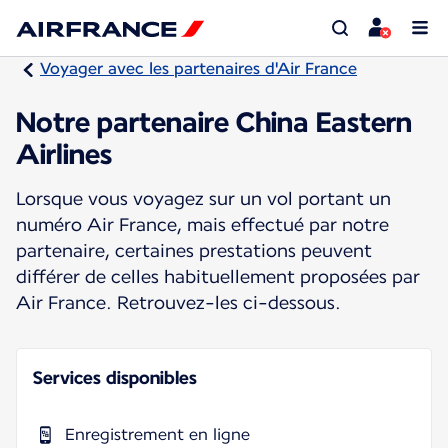
Voyager avec les partenaires d'Air France
Notre partenaire China Eastern
Airlines
Lorsque vous voyagez sur un vol portant un
numéro Air France, mais effectué par notre
partenaire, certaines prestations peuvent
différer de celles habituellement proposées par
Air France. Retrouvez-les ci-dessous.
Services disponibles
Enregistrement en ligne