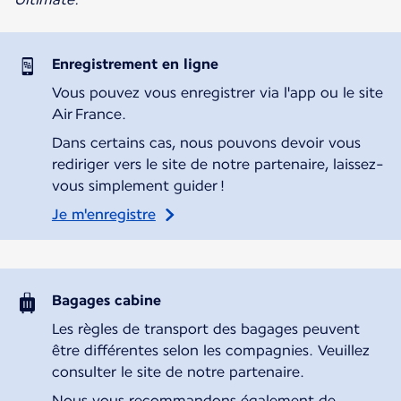
Enregistrement en ligne
Vous pouvez vous enregistrer via l'app ou le site
Air France.
Dans certains cas, nous pouvons devoir vous
rediriger vers le site de notre partenaire, laissez-
vous simplement guider !
Je m'enregistre
Bagages cabine
Les règles de transport des bagages peuvent
être différentes selon les compagnies. Veuillez
consulter le site de notre partenaire.
Nous vous recommandons également de