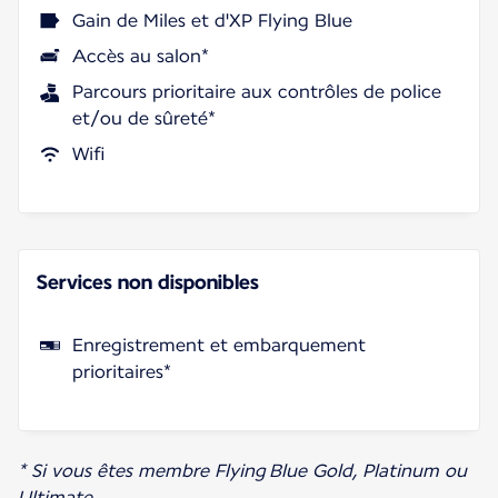
Gain de Miles et d'XP Flying Blue
Accès au salon*
Parcours prioritaire aux contrôles de police
et/ou de sûreté*
Wifi
Services non disponibles
Enregistrement et embarquement
prioritaires*
* Si vous êtes membre Flying Blue Gold, Platinum ou
Ultimate.