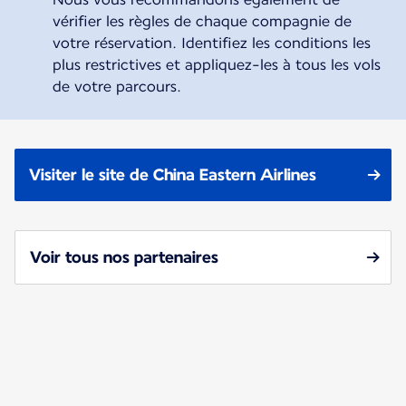
vérifier les règles de chaque compagnie de
votre réservation. Identifiez les conditions les
plus restrictives et appliquez-les à tous les vols
de votre parcours.
Visiter le site de China Eastern Airlines
Voir tous nos partenaires