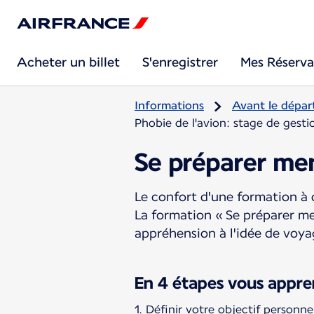
Acheter un billet
S'enregistrer
Mes Réserva
Informations
Avant le dépar
Phobie de l'avion: stage de gesti
Se préparer me
Le confort d'une formation à 
La formation « Se préparer me
appréhension à l'idée de voya
En 4 étapes vous appren
Définir votre objectif personne