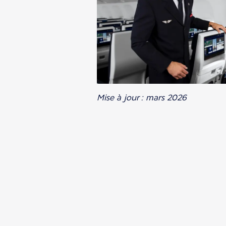
Mise à jour : mars 2026