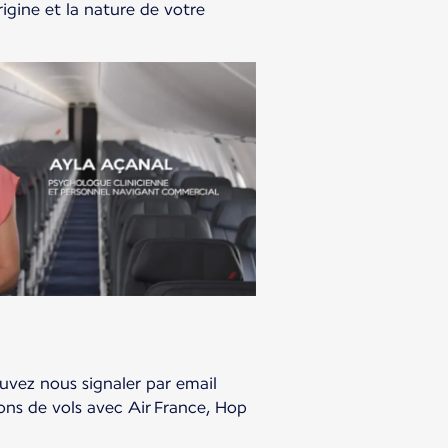
rigine et la nature de votre
uvez nous signaler par email
ons de vols avec Air France, Hop