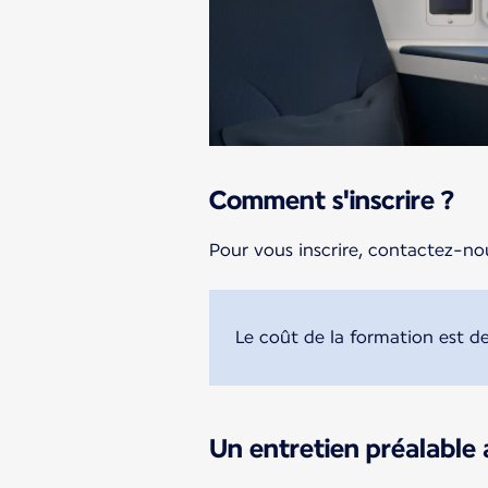
Comment s'inscrire ?
Pour vous inscrire, contactez-nou
Le coût de la formation est de
Un entretien préalable