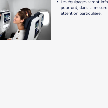
Les équipages seront inf
pourront, dans la mesure
attention particulière.