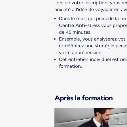
Lors de votre inscription, vous re
anxiété à l'idée de voyager en av
Dans le mois qui précède la fo
Centre Anti-stress vous propos
de 45 minutes.
Ensemble, vous analyserez vos
et définirez une stratégie per
votre appréhension.
Cet entretien individuel est né
formation.
Après la formation