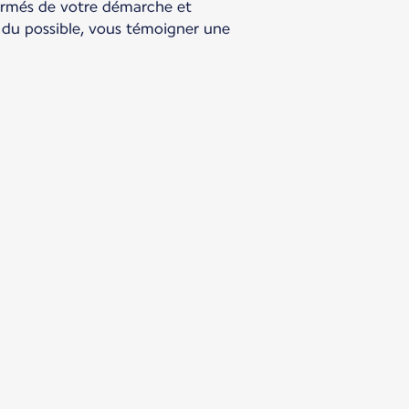
ormés de votre démarche et
 du possible, vous témoigner une